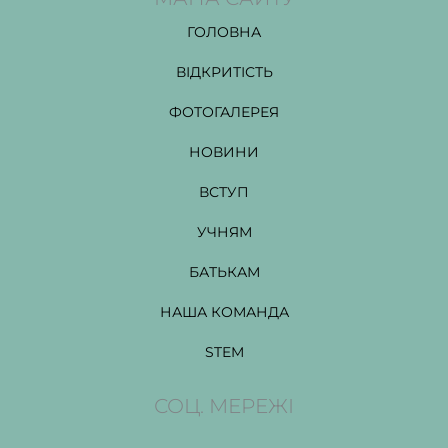
ГОЛОВНА
ВІДКРИТІСТЬ
ФОТОГАЛЕРЕЯ
НОВИНИ
ВСТУП
УЧНЯМ
БАТЬКАМ
НАША КОМАНДА
STEM
СОЦ. МЕРЕЖІ