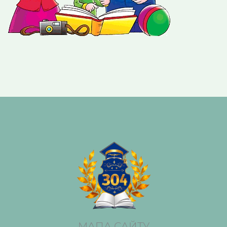
МАПА САЙТУ