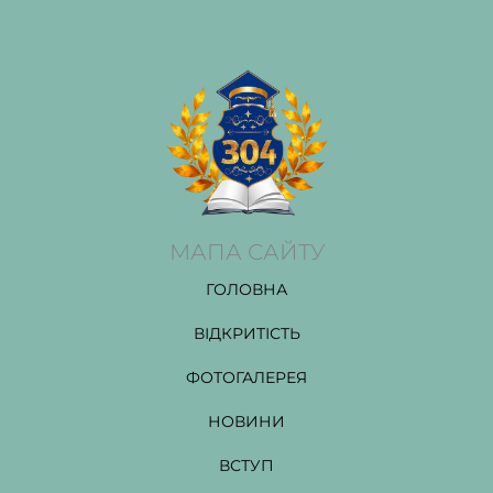
МАПА САЙТУ
ГОЛОВНА
ВІДКРИТІСТЬ
ФОТОГАЛЕРЕЯ
НОВИНИ
ВСТУП