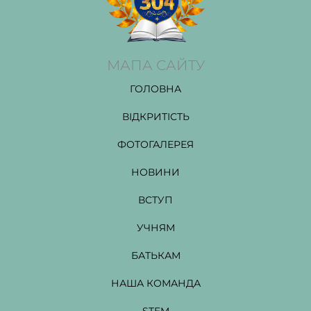
МАПА САЙТУ
ГОЛОВНА
ВІДКРИТІСТЬ
ФОТОГАЛЕРЕЯ
НОВИНИ
ВСТУП
УЧНЯМ
БАТЬКАМ
НАША КОМАНДА
STEM