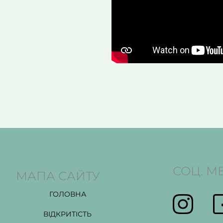
СОЦ. М
МАПА САЙТУ
ГОЛОВНА
ВІДКРИТІСТЬ