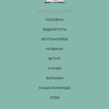
МАПА САЙТУ
ГОЛОВНА
ВІДКРИТІСТЬ
ФОТОГАЛЕРЕЯ
НОВИНИ
ВСТУП
УЧНЯМ
БАТЬКАМ
НАША КОМАНДА
STEM