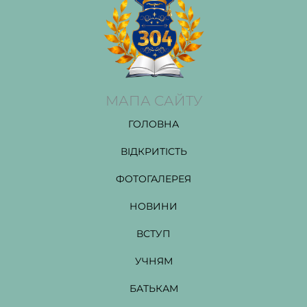
МАПА САЙТУ
ГОЛОВНА
ВІДКРИТІСТЬ
ФОТОГАЛЕРЕЯ
НОВИНИ
ВСТУП
УЧНЯМ
БАТЬКАМ