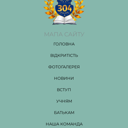
МАПА САЙТУ
ГОЛОВНА
ВІДКРИТІСТЬ
ФОТОГАЛЕРЕЯ
НОВИНИ
ВСТУП
УЧНЯМ
БАТЬКАМ
НАША КОМАНДА