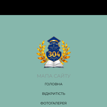
МАПА САЙТУ
ГОЛОВНА
ВІДКРИТІСТЬ
ФОТОГАЛЕРЕЯ