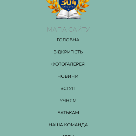
МАПА САЙТУ
ГОЛОВНА
ВІДКРИТІСТЬ
ФОТОГАЛЕРЕЯ
НОВИНИ
ВСТУП
УЧНЯМ
БАТЬКАМ
НАША КОМАНДА