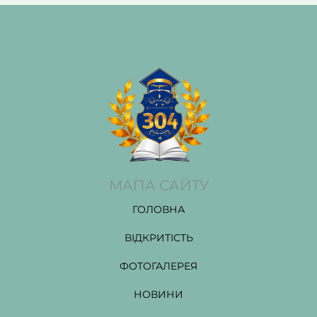
МАПА САЙТУ
ГОЛОВНА
ВІДКРИТІСТЬ
ФОТОГАЛЕРЕЯ
НОВИНИ