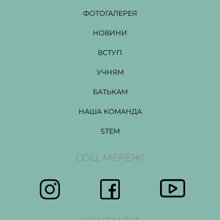
ФОТОГАЛЕРЕЯ
НОВИНИ
ВСТУП
УЧНЯМ
БАТЬКАМ
НАША КОМАНДА
STEM
СОЦ. МЕРЕЖІ