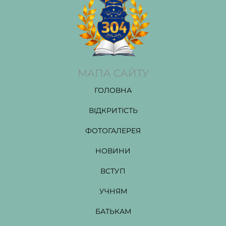
МАПА САЙТУ
ГОЛОВНА
ВІДКРИТІСТЬ
ФОТОГАЛЕРЕЯ
НОВИНИ
ВСТУП
УЧНЯМ
БАТЬКАМ