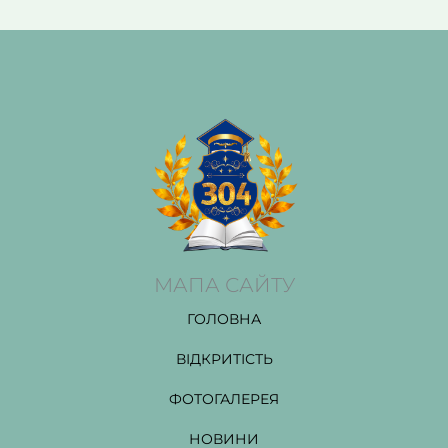
МАПА САЙТУ
ГОЛОВНА
ВІДКРИТІСТЬ
ФОТОГАЛЕРЕЯ
НОВИНИ