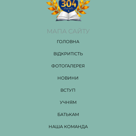
МАПА САЙТУ
ГОЛОВНА
ВІДКРИТІСТЬ
ФОТОГАЛЕРЕЯ
НОВИНИ
ВСТУП
УЧНЯМ
БАТЬКАМ
НАША КОМАНДА