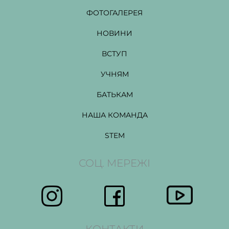
ФОТОГАЛЕРЕЯ
НОВИНИ
ВСТУП
УЧНЯМ
БАТЬКАМ
НАША КОМАНДА
STEM
СОЦ. МЕРЕЖІ