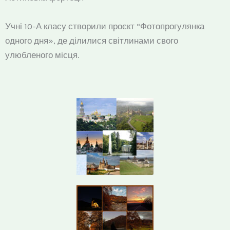
Учні 10-А класу створили проєкт “Фотопрогулянка
одного дня», де ділилися світлинами свого
улюбленого місця.