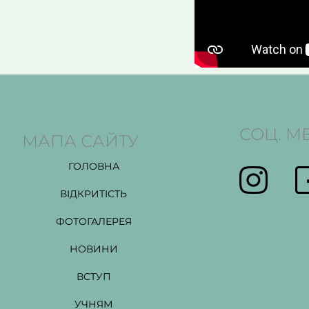
СОЦ. М
МАПА САЙТУ
ГОЛОВНА
ВІДКРИТІСТЬ
ФОТОГАЛЕРЕЯ
НОВИНИ
ВСТУП
УЧНЯМ