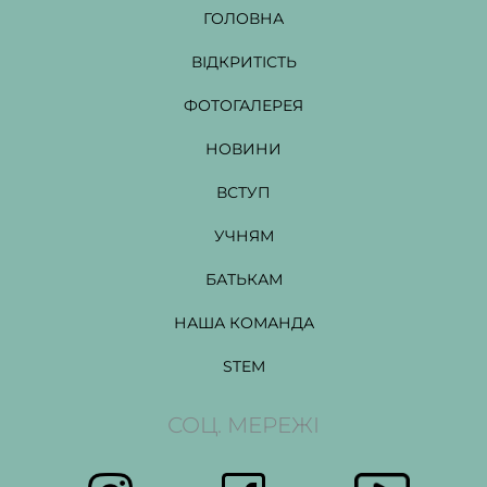
ГОЛОВНА
ВІДКРИТІСТЬ
ФОТОГАЛЕРЕЯ
НОВИНИ
ВСТУП
УЧНЯМ
БАТЬКАМ
НАША КОМАНДА
STEM
СОЦ. МЕРЕЖІ