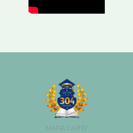
МАПА САЙТУ