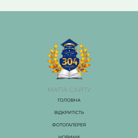
МАПА САЙТУ
ГОЛОВНА
ВІДКРИТІСТЬ
ФОТОГАЛЕРЕЯ
НОВИНИ