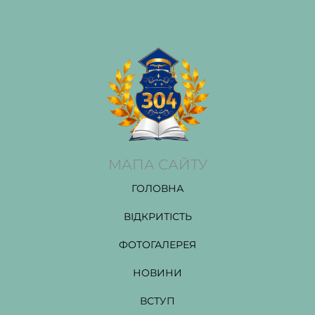
МАПА САЙТУ
ГОЛОВНА
ВІДКРИТІСТЬ
ФОТОГАЛЕРЕЯ
НОВИНИ
ВСТУП