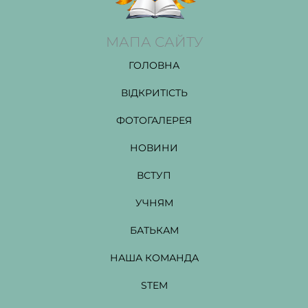
МАПА САЙТУ
ГОЛОВНА
ВІДКРИТІСТЬ
ФОТОГАЛЕРЕЯ
НОВИНИ
ВСТУП
УЧНЯМ
БАТЬКАМ
НАША КОМАНДА
STEM