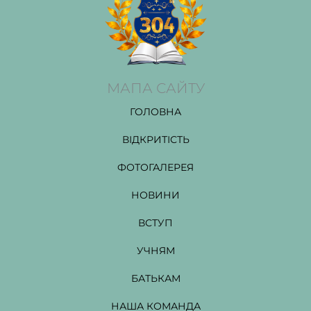
МАПА САЙТУ
ГОЛОВНА
ВІДКРИТІСТЬ
ФОТОГАЛЕРЕЯ
НОВИНИ
ВСТУП
УЧНЯМ
БАТЬКАМ
НАША КОМАНДА