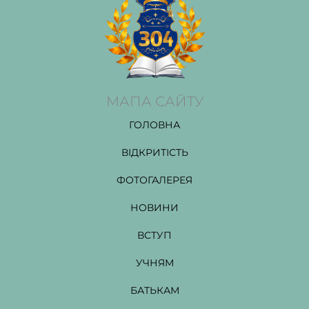
МАПА САЙТУ
ГОЛОВНА
ВІДКРИТІСТЬ
ФОТОГАЛЕРЕЯ
НОВИНИ
ВСТУП
УЧНЯМ
БАТЬКАМ