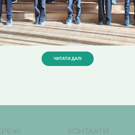
ЧИТАТИ ДАЛІ
ЕРЕЖІ
КОНТАКТИ