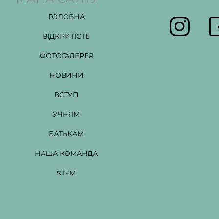
ГОЛОВНА
ВІДКРИТІСТЬ
ФОТОГАЛЕРЕЯ
НОВИНИ
ВСТУП
УЧНЯМ
БАТЬКАМ
НАША КОМАНДА
STEM