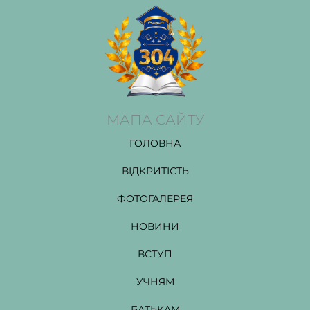
МАПА САЙТУ
ГОЛОВНА
ВІДКРИТІСТЬ
ФОТОГАЛЕРЕЯ
НОВИНИ
ВСТУП
УЧНЯМ
БАТЬКАМ