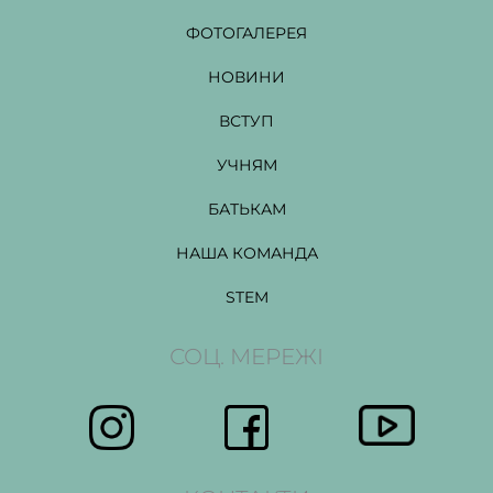
ФОТОГАЛЕРЕЯ
НОВИНИ
ВСТУП
УЧНЯМ
БАТЬКАМ
НАША КОМАНДА
STEM
СОЦ. МЕРЕЖІ