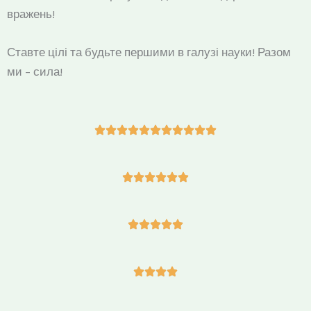
вражень!
Ставте цілі та будьте першими в галузі науки! Разом
ми – сила!