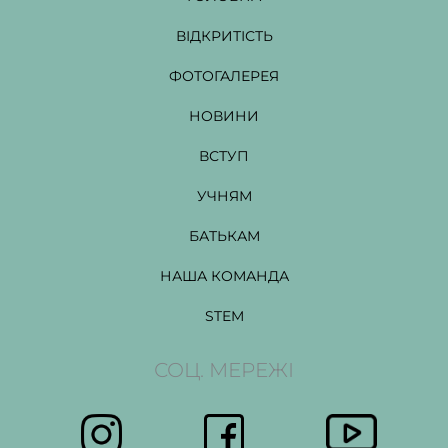
ВІДКРИТІСТЬ
ФОТОГАЛЕРЕЯ
НОВИНИ
ВСТУП
УЧНЯМ
БАТЬКАМ
НАША КОМАНДА
STEM
СОЦ. МЕРЕЖІ