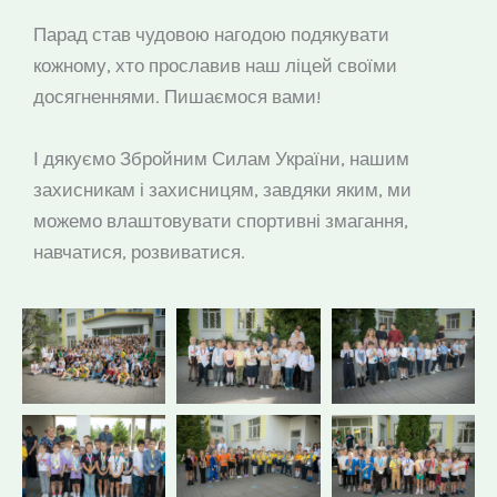
Парад став чудовою нагодою подякувати
кожному, хто прославив наш ліцей своїми
досягненнями. Пишаємося вами!
І дякуємо Збройним Силам України, нашим
захисникам і захисницям, завдяки яким, ми
можемо влаштовувати спортивні змагання,
навчатися, розвиватися.