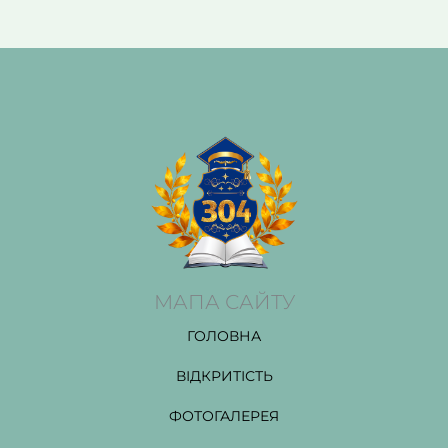
МАПА САЙТУ
ГОЛОВНА
ВІДКРИТІСТЬ
ФОТОГАЛЕРЕЯ