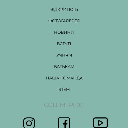
ВІДКРИТІСТЬ
ФОТОГАЛЕРЕЯ
НОВИНИ
ВСТУП
УЧНЯМ
БАТЬКАМ
НАША КОМАНДА
STEM
СОЦ. МЕРЕЖІ