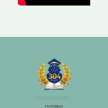
МАПА САЙТУ
ГОЛОВНА