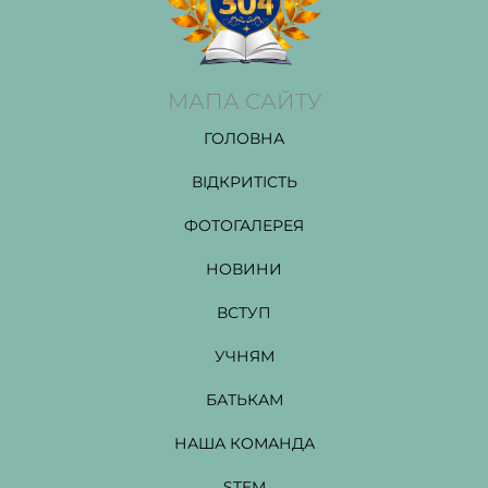
МАПА САЙТУ
ГОЛОВНА
ВІДКРИТІСТЬ
ФОТОГАЛЕРЕЯ
НОВИНИ
ВСТУП
УЧНЯМ
БАТЬКАМ
НАША КОМАНДА
STEM